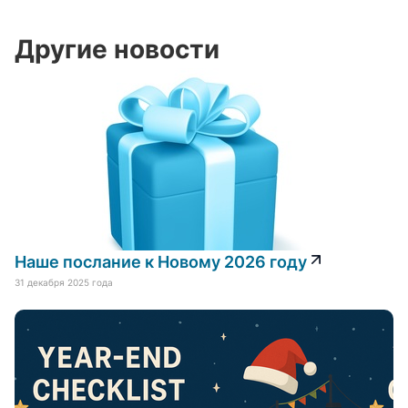
Другие новости
Наше послание к Новому 2026 году
31 декабря 2025 года