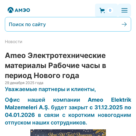
0
Поиск по сайту
Новости
Ameo Электротехнические
материалы Рабочие часы в
период Нового года
29 декабря 2025 года
Уважаемые партнеры и клиенты,
Офис нашей компании
Ameo Elektrik
Malzemeleri A.Ş.
будет закрыт
с 31.12.2025 по
04.01.2026
в связи с коротким новогодним
отпуском наших сотрудников.