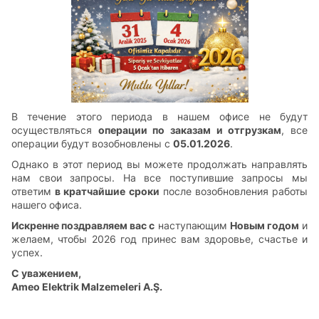
В течение этого периода в нашем офисе не будут
осуществляться
операции по заказам и отгрузкам
, все
операции будут возобновлены с
05.01.2026
.
Однако в этот период вы можете продолжать направлять
нам свои запросы. На все поступившие запросы мы
ответим
в кратчайшие сроки
после возобновления работы
нашего офиса.
Искренне поздравляем вас с
наступающим
Новым годом
и
желаем, чтобы 2026 год принес вам здоровье, счастье и
успех.
С уважением,
Ameo Elektrik Malzemeleri A.Ş.