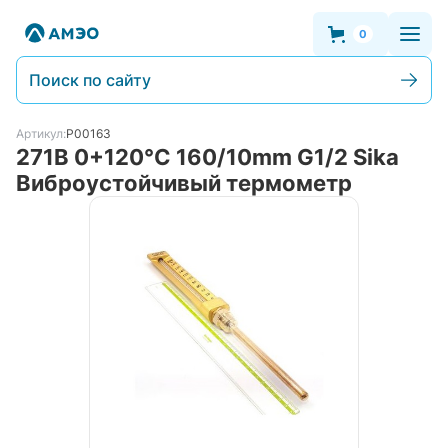
0
Поиск по сайту
Артикул:
P00163
271B 0+120°С 160/10mm G1/2 Sika
Виброустойчивый термометр